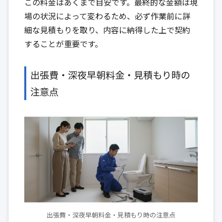
この料金はあくまで目安です。最終的な金額は現
場の状況によって変わるため、必ず作業前に詳
細な見積もりを取り、内容に納得した上で契約
することが重要です。
出張費・深夜早朝料金・見積もり時の
注意点
出張費・深夜早朝料金・見積もり時の注意点