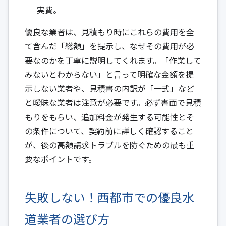
実費。
優良な業者は、見積もり時にこれらの費用を全
て含んだ「総額」を提示し、なぜその費用が必
要なのかを丁寧に説明してくれます。「作業して
みないとわからない」と言って明確な金額を提
示しない業者や、見積書の内訳が「一式」など
と曖昧な業者は注意が必要です。必ず書面で見積
もりをもらい、追加料金が発生する可能性とそ
の条件について、契約前に詳しく確認すること
が、後の高額請求トラブルを防ぐための最も重
要なポイントです。
失敗しない！西都市での優良水
道業者の選び方