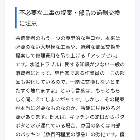
不必要な工事の提案・部品の過剰交換
に注意
悪徳業者のもう一つの典型的な手口が、本来は
必要のない大規模な工事や、過剰な部品交換を
提案して修理費用を吊り上げる「アップセル」
です。水道トラブルに関する知識が少ない一般の
消費者にとって、専門家である作業員の「この部
品も劣化しているので、一緒に交換しないとま
たすぐ壊れますよ」という言葉は、もっともら
しく聞こえてしまいがちです。しかし、その提案
が本当に必要なものなのか、冷静に見極める必
要があります。例えば、キッチンの蛇口からポタ
ポタと水が漏れている場合、原因の多くは内部
のパッキン（数百円程度の部品）の劣化です。優