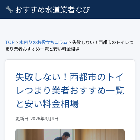
おすすめ水道業者なび
TOP
>
水回りのお役立ちコラム
> 失敗しない！西都市のトイレつ
まり業者おすすめ一覧と安い料金相場
失敗しない！西都市のトイ
レつまり業者おすすめ一覧
と安い料金相場
更新日: 2026年3月4日