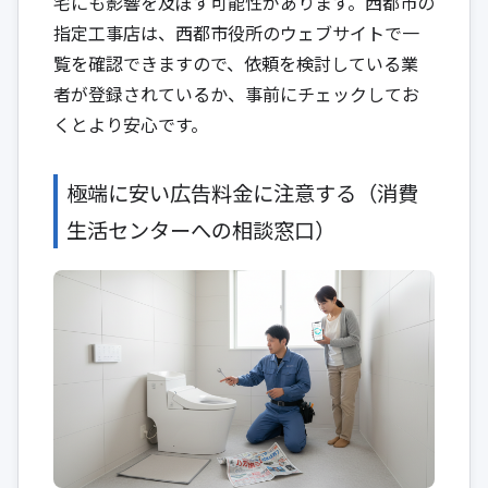
宅にも影響を及ぼす可能性があります。西都市の
指定工事店は、西都市役所のウェブサイトで一
覧を確認できますので、依頼を検討している業
者が登録されているか、事前にチェックしてお
くとより安心です。
極端に安い広告料金に注意する（消費
生活センターへの相談窓口）