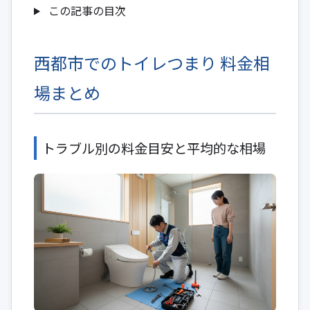
この記事の目次
西都市でのトイレつまり 料金相
場まとめ
トラブル別の料金目安と平均的な相場