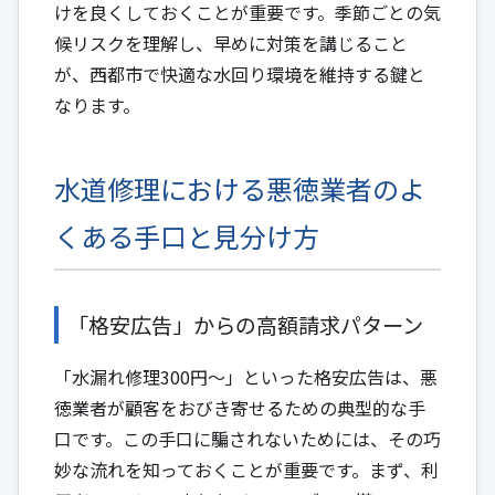
けを良くしておくことが重要です。季節ごとの気
候リスクを理解し、早めに対策を講じること
が、西都市で快適な水回り環境を維持する鍵と
なります。
水道修理における悪徳業者のよ
くある手口と見分け方
「格安広告」からの高額請求パターン
「水漏れ修理300円～」といった格安広告は、悪
徳業者が顧客をおびき寄せるための典型的な手
口です。この手口に騙されないためには、その巧
妙な流れを知っておくことが重要です。まず、利