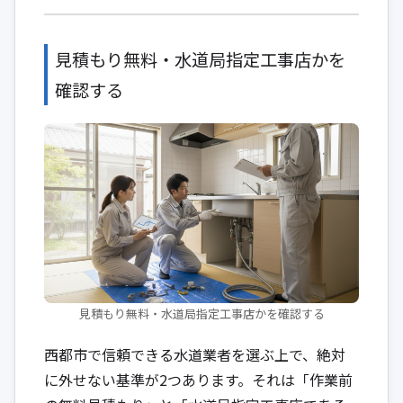
見積もり無料・水道局指定工事店かを
確認する
見積もり無料・水道局指定工事店かを確認する
西都市で信頼できる水道業者を選ぶ上で、絶対
に外せない基準が2つあります。それは「作業前