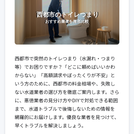
西都市で突然のトイレつまり（水漏れ・つまり
等）でお困りですか？「どこに頼めばいいかわ
からない」「高額請求やぼったくりが不安」と
いう方のために、西都市の料金相場や、失敗し
ない水道業者の選び方を徹底ご案内します。さら
に、悪徳業者の見分け方やDIYで対処できる範囲
まで、水道トラブルで後悔しないための情報を
網羅的にお届けします。優良な業者を見つけて、
早くトラブルを解決しましょう。