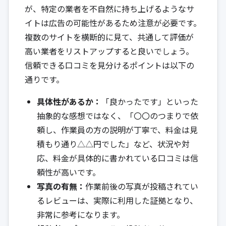
が、特定の業者を不自然に持ち上げるようなサ
イトは広告の可能性があるため注意が必要です。
複数のサイトを横断的に見て、共通して評価が
高い業者をリストアップすると良いでしょう。
信頼できる口コミを見分けるポイントは以下の
通りです。
具体性があるか：
「良かったです」といった
抽象的な感想ではなく、「〇〇のつまりで依
頼し、作業員の方の説明が丁寧で、料金は見
積もり通り△△円でした」など、状況や対
応、料金が具体的に書かれている口コミは信
頼性が高いです。
写真の有無：
作業前後の写真が投稿されてい
るレビューは、実際に利用した証拠となり、
非常に参考になります。