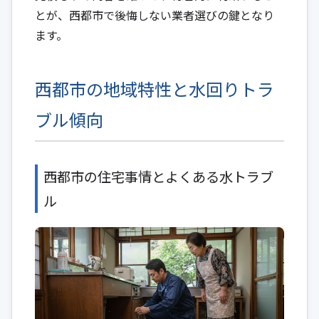
とが、西都市で後悔しない業者選びの鍵となり
ます。
西都市の地域特性と水回りトラ
ブル傾向
西都市の住宅事情とよくある水トラブ
ル