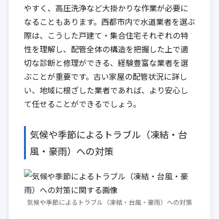
やすく、高圧洗浄など大掛かりな作業が必要に
なることもあります。西都市内で水道業者を選ぶ
際は、こうした戸建て・集合住宅それぞれの特
性を理解し、配管全体の構造を把握した上で適
切な診断と修理ができる、経験豊富な業者を選
ぶことが重要です。古い家屋の配管状況に詳し
い、地域に根ざした業者であれば、より安心し
て任せることができるでしょう。
気候や季節によるトラブル（凍結・台
風・豪雨）への対策
気候や季節によるトラブル（凍結・台風・豪雨）への対策