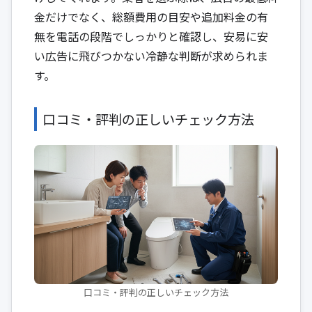
金だけでなく、総額費用の目安や追加料金の有
無を電話の段階でしっかりと確認し、安易に安
い広告に飛びつかない冷静な判断が求められま
す。
口コミ・評判の正しいチェック方法
口コミ・評判の正しいチェック方法