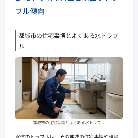
ブル傾向
都城市の住宅事情とよくある水トラブ
ル
都城市の住宅事情とよくある水トラブル
水道のトラブルは、その地域の住宅事情や環境