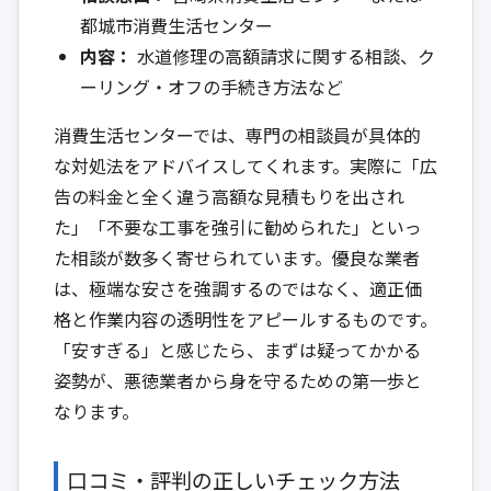
都城市消費生活センター
内容：
水道修理の高額請求に関する相談、ク
ーリング・オフの手続き方法など
消費生活センターでは、専門の相談員が具体的
な対処法をアドバイスしてくれます。実際に「広
告の料金と全く違う高額な見積もりを出され
た」「不要な工事を強引に勧められた」といっ
た相談が数多く寄せられています。優良な業者
は、極端な安さを強調するのではなく、適正価
格と作業内容の透明性をアピールするものです。
「安すぎる」と感じたら、まずは疑ってかかる
姿勢が、悪徳業者から身を守るための第一歩と
なります。
口コミ・評判の正しいチェック方法