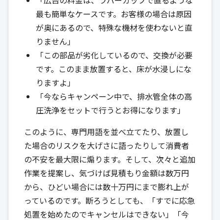
最も簡単なケースです。お客様の場合は原因
が奥にあるので、特殊な機材を使わないと直
りません」
「この部品が劣化しているので、交換が必要
です。このまま放置すると、床が水浸しにな
りますよ」
「今ならキャンペーン中で、排水管全体の高
圧洗浄をセットで行うとお得になります」
このように、専門用語を並べ立てたり、放置し
た場合のリスクを大げさに語ったりして消費者
の不安を最大限に煽ります。そして、次々と追加
作業を提案し、気づけば見積もり金額は数万円
から、ひどい場合には数十万円にまで膨れ上が
っているのです。断ろうとしても、「すでに応急
処置を始めたのでキャンセルはできない」「今