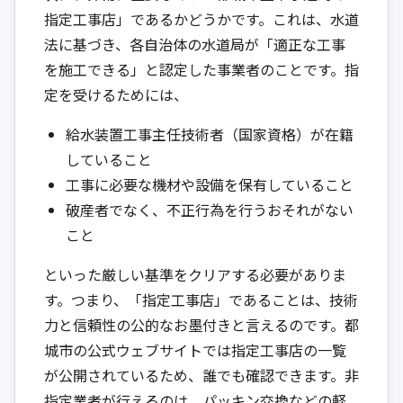
指定工事店」であるかどうかです。これは、水道
法に基づき、各自治体の水道局が「適正な工事
を施工できる」と認定した事業者のことです。指
定を受けるためには、
給水装置工事主任技術者（国家資格）が在籍
していること
工事に必要な機材や設備を保有していること
破産者でなく、不正行為を行うおそれがない
こと
といった厳しい基準をクリアする必要がありま
す。つまり、「指定工事店」であることは、技術
力と信頼性の公的なお墨付きと言えるのです。都
城市の公式ウェブサイトでは指定工事店の一覧
が公開されているため、誰でも確認できます。非
指定業者が行えるのは、パッキン交換などの軽