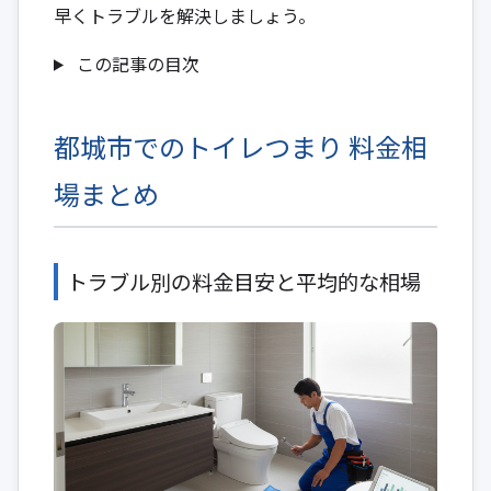
早くトラブルを解決しましょう。
この記事の目次
都城市でのトイレつまり 料金相
場まとめ
トラブル別の料金目安と平均的な相場