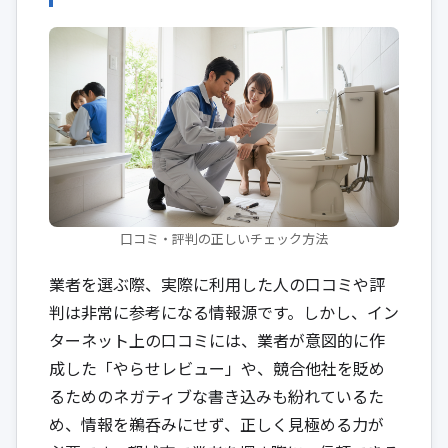
口コミ・評判の正しいチェック方法
業者を選ぶ際、実際に利用した人の口コミや評
判は非常に参考になる情報源です。しかし、イン
ターネット上の口コミには、業者が意図的に作
成した「やらせレビュー」や、競合他社を貶め
るためのネガティブな書き込みも紛れているた
め、情報を鵜呑みにせず、正しく見極める力が