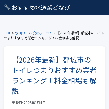
おすすめ水道業者なび
TOP
>
水回りのお役立ちコラム
> 【2026年最新】都城市のトイレ
つまりおすすめ業者ランキング！料金相場も解説
【2026年最新】都城市の
トイレつまりおすすめ業者
ランキング！料金相場も解
説
更新日: 2026年3月4日