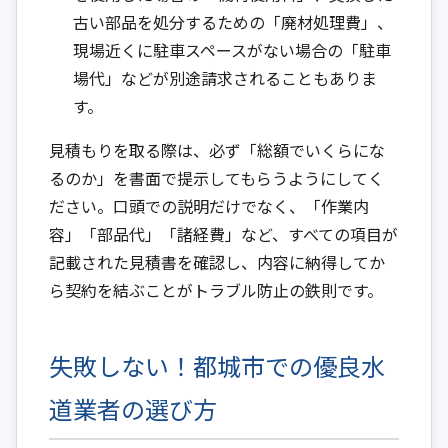
古い部品を処分するための「廃材処理費」、
現場近くに駐車スペースがない場合の「駐車
場代」などが別途請求されることもありま
す。
見積もりを取る際は、必ず「総額でいくらにな
るのか」を書面で提示してもらうようにしてく
ださい。口頭での説明だけでなく、「作業内
容」「部品代」「諸経費」など、すべての項目が
記載された見積書を確認し、内容に納得してか
ら契約を結ぶことがトラブル防止の鉄則です。
失敗しない！都城市での優良水
道業者の選び方