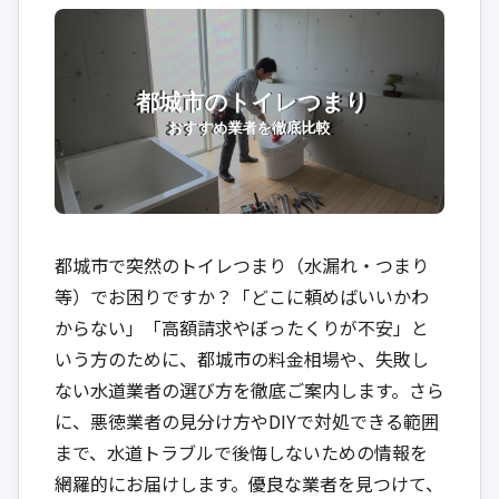
都城市で突然のトイレつまり（水漏れ・つまり
等）でお困りですか？「どこに頼めばいいかわ
からない」「高額請求やぼったくりが不安」と
いう方のために、都城市の料金相場や、失敗し
ない水道業者の選び方を徹底ご案内します。さら
に、悪徳業者の見分け方やDIYで対処できる範囲
まで、水道トラブルで後悔しないための情報を
網羅的にお届けします。優良な業者を見つけて、