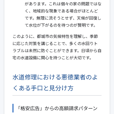
があります。これは個々の家の問題ではな
く、地域的な現象である場合がほとんど
です。無理に流そうとせず、天候が回復し
て水位が下がるのを待つのが賢明です。
このように、都城市の気候特性を理解し、季節
に応じた対策を講じることで、多くの水回りト
ラブルは未然に防ぐことができます。日頃から自
宅の水道設備に関心を持つことが大切です。
水道修理における悪徳業者のよ
くある手口と見分け方
「格安広告」からの高額請求パターン