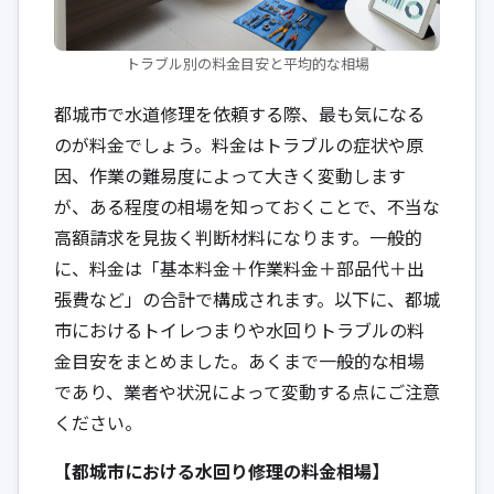
トラブル別の料金目安と平均的な相場
都城市で水道修理を依頼する際、最も気になる
のが料金でしょう。料金はトラブルの症状や原
因、作業の難易度によって大きく変動します
が、ある程度の相場を知っておくことで、不当な
高額請求を見抜く判断材料になります。一般的
に、料金は「基本料金＋作業料金＋部品代＋出
張費など」の合計で構成されます。以下に、都城
市におけるトイレつまりや水回りトラブルの料
金目安をまとめました。あくまで一般的な相場
であり、業者や状況によって変動する点にご注意
ください。
【都城市における水回り修理の料金相場】