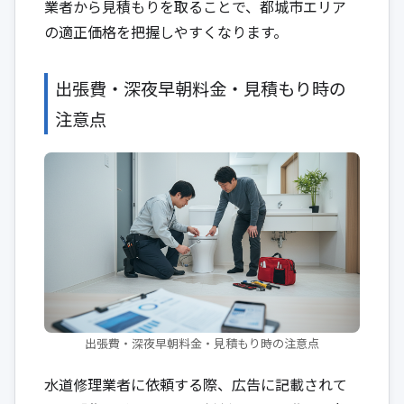
業者から見積もりを取ることで、都城市エリア
の適正価格を把握しやすくなります。
出張費・深夜早朝料金・見積もり時の
注意点
出張費・深夜早朝料金・見積もり時の注意点
水道修理業者に依頼する際、広告に記載されて