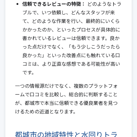
信頼できるレビューの特徴：
どのようなトラ
ブルで、いつ依頼し、どんなスタッフが来
て、どのような作業を行い、最終的にいくら
かかったのか、といったプロセスが具体的に
書かれているレビューは信頼できます。良か
った点だけでなく、「もう少しこうだったら
良かった」といった改善点にも触れている口
コミは、より正直な感想である可能性が高い
です。
一つの情報源だけでなく、複数のプラットフォ
ームで口コミを比較し、総合的に判断すること
が、都城市で本当に信頼できる優良業者を見つ
けるための近道となります。
都城市の地域特性と水回りトラ