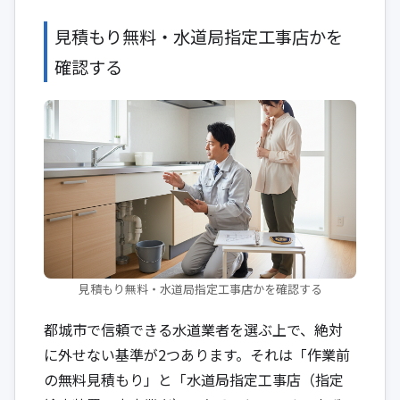
見積もり無料・水道局指定工事店かを
確認する
見積もり無料・水道局指定工事店かを確認する
都城市で信頼できる水道業者を選ぶ上で、絶対
に外せない基準が2つあります。それは「作業前
の無料見積もり」と「水道局指定工事店（指定