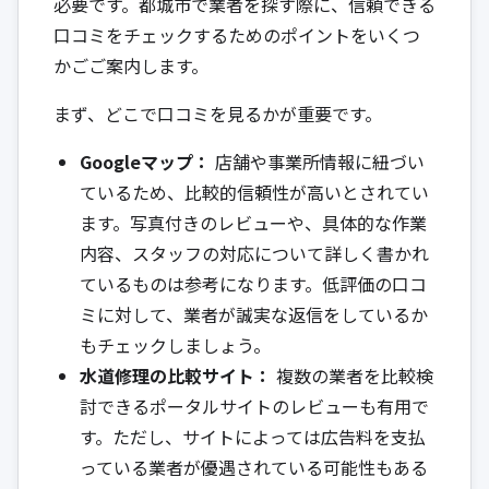
必要です。都城市で業者を探す際に、信頼できる
口コミをチェックするためのポイントをいくつ
かごご案内します。
まず、どこで口コミを見るかが重要です。
Googleマップ：
店舗や事業所情報に紐づい
ているため、比較的信頼性が高いとされてい
ます。写真付きのレビューや、具体的な作業
内容、スタッフの対応について詳しく書かれ
ているものは参考になります。低評価の口コ
ミに対して、業者が誠実な返信をしているか
もチェックしましょう。
水道修理の比較サイト：
複数の業者を比較検
討できるポータルサイトのレビューも有用で
す。ただし、サイトによっては広告料を支払
っている業者が優遇されている可能性もある