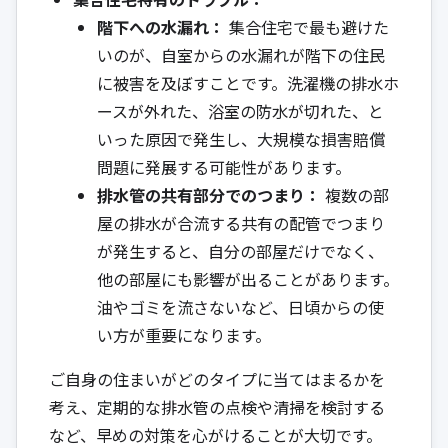
階下への水漏れ：
集合住宅で最も避けた
いのが、自室からの水漏れが階下の住民
に被害を及ぼすことです。洗濯機の排水ホ
ースが外れた、浴室の防水が切れた、と
いった原因で発生し、大規模な損害賠償
問題に発展する可能性があります。
排水管の共有部分でのつまり：
複数の部
屋の排水が合流する共有の配管でつまり
が発生すると、自分の部屋だけでなく、
他の部屋にも影響が出ることがあります。
油やゴミを流さないなど、日頃からの使
い方が重要になります。
ご自身の住まいがどのタイプに当てはまるかを
考え、定期的な排水管の点検や清掃を検討する
など、早めの対策を心がけることが大切です。