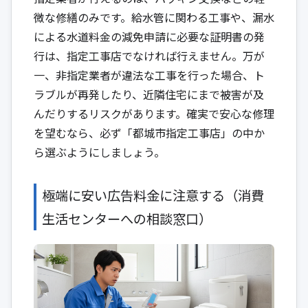
微な修繕のみです。給水管に関わる工事や、漏水
による水道料金の減免申請に必要な証明書の発
行は、指定工事店でなければ行えません。万が
一、非指定業者が違法な工事を行った場合、ト
ラブルが再発したり、近隣住宅にまで被害が及
んだりするリスクがあります。確実で安心な修理
を望むなら、必ず「都城市指定工事店」の中か
ら選ぶようにしましょう。
極端に安い広告料金に注意する（消費
生活センターへの相談窓口）