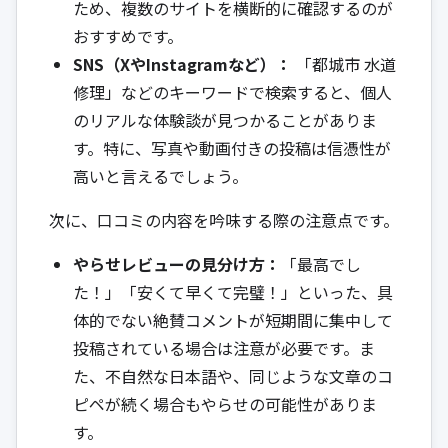
ため、複数のサイトを横断的に確認するのが
おすすめです。
SNS（XやInstagramなど）：
「都城市 水道
修理」などのキーワードで検索すると、個人
のリアルな体験談が見つかることがありま
す。特に、写真や動画付きの投稿は信憑性が
高いと言えるでしょう。
次に、口コミの内容を吟味する際の注意点です。
やらせレビューの見分け方：
「最高でし
た！」「安くて早くて完璧！」といった、具
体的でない絶賛コメントが短期間に集中して
投稿されている場合は注意が必要です。ま
た、不自然な日本語や、同じような文章のコ
ピペが続く場合もやらせの可能性がありま
す。