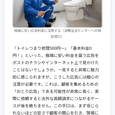
極端に安い広告料金に注意する（消費生活センターへの相
談窓口）
「トイレつまり修理500円～」「基本料金0
円！」といった、極端に安い料金を謳う広告を
ポストのチラシやインターネット上で見かけた
ことはないでしょうか。一見すると非常に魅力
的に感じられますが、こうした広告には細心の
注意が必要です。これは、顧客を集めるための
「おとり広告」である可能性が非常に高く、実
際に依頼すると法外な高額請求につながるケー
スが後を絶ちません。この手口は、まず信じら
れないほどの安さで顧客の関心を引き、現場に