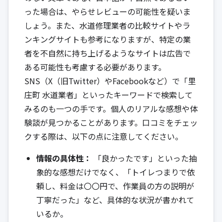
った場合は、やらせレビューの可能性を疑いま
しょう。また、水道修理業者の比較サイトやラ
ンキングサイトも参考になりますが、特定の業
者を不自然に持ち上げるようなサイトは広告で
ある可能性も考慮する必要があります。
SNS（X（旧Twitter）やFacebookなど）で「里
庄町 水道業者」といったキーワードで検索して
みるのも一つの手です。個人のリアルな感想や体
験談が見つかることがあります。口コミをチェッ
クする際は、以下の点に注意してください。
情報の具体性：
「良かったです」といった抽
象的な感想だけでなく、「トイレつまりで依
頼し、料金は〇〇円で、作業員の方の説明が
丁寧だった」など、具体的な状況が書かれて
いるか。