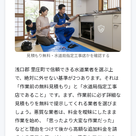
見積もり無料・水道局指定工事店かを確認する
浅口郡 里庄町で信頼できる水道業者を選ぶ上
で、絶対に外せない基準が2つあります。それは
「作業前の無料見積もり」と「水道局指定工事
店であること」です。まず、作業前に必ず詳細な
見積もりを無料で提示してくれる業者を選びま
しょう。悪質な業者は、料金を曖昧にしたまま
作業を始め、「思ったより大変な作業だった」
などと理由をつけて後から高額な追加料金を請