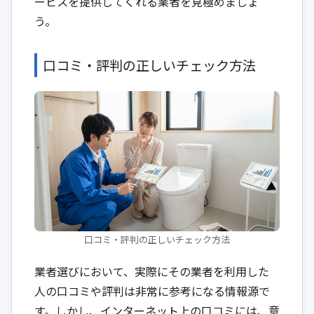
ービスを提供してくれる業者を見極めましょ
う。
口コミ・評判の正しいチェック方法
口コミ・評判の正しいチェック方法
業者選びにおいて、実際にその業者を利用した
人の口コミや評判は非常に参考になる情報源で
す。しかし、インターネット上の口コミには、意