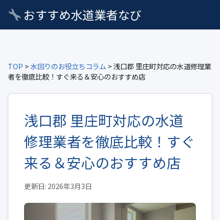
おすすめ水道業者なび
TOP
>
水回りのお役立ちコラム
> 浅口郡 里庄町対応の水道修理業
者を徹底比較！すぐ来る＆安心のおすすめ店
浅口郡 里庄町対応の水道
修理業者を徹底比較！すぐ
来る＆安心のおすすめ店
更新日: 2026年3月3日