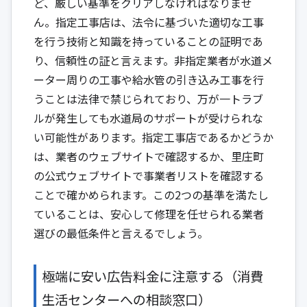
ど、厳しい基準をクリアしなければなりませ
ん。指定工事店は、法令に基づいた適切な工事
を行う技術と知識を持っていることの証明であ
り、信頼性の証と言えます。非指定業者が水道メ
ーター周りの工事や給水管の引き込み工事を行
うことは法律で禁じられており、万が一トラブ
ルが発生しても水道局のサポートが受けられな
い可能性があります。指定工事店であるかどうか
は、業者のウェブサイトで確認するか、里庄町
の公式ウェブサイトで事業者リストを確認する
ことで確かめられます。この2つの基準を満たし
ていることは、安心して修理を任せられる業者
選びの最低条件と言えるでしょう。
極端に安い広告料金に注意する（消費
生活センターへの相談窓口）