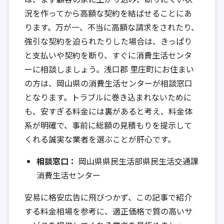
況を作ってから高額な契約を結ばせることにあ
ります。万が一、不当に高額な請求をされたり、
強引な契約を迫られたりした場合は、きっぱり
と支払いや契約を断り、すぐに消費生活センタ
ーに相談しましょう。浅口郡 里庄町にお住まい
の方は、岡山県の消費生活センターが相談窓口
となります。トラブルに巻き込まれないために
も、安すぎる料金には裏があると考え、料金体
系が明確で、事前に総額の見積もりを提示して
くれる誠実な業者を選ぶことが肝心です。
相談窓口：
岡山県県民生活部県民生活交通課
消費生活センター
安易に格安広告に飛びつかず、この記事で紹介
する料金相場を参考に、適正価格で質の高いサ