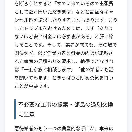
を断ろうとすると「すでに来ているので出張費
として数万円いただきます」などと高額なキャ
ンセル料を請求したりすることもあります。こう
したトラブルを避けるためには、まず「ありえ
ないほど安い料金には必ず裏がある」と肝に銘
じることです。そして、業者が来ても、その場で
即決せず、必ず作業内容と料金の内訳が記載さ
れた書面の見積もりを要求し、納得できなけれ
ば「一度家族と相談します」「他の業者にも話
を聞いてみます」ときっぱりと断る勇気を持つ
ことが重要です。
不必要な工事の提案・部品の過剰交換
に注意
悪徳業者のもう一つの典型的な手口が、本来は