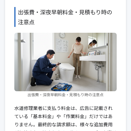
出張費・深夜早朝料金・見積もり時の
注意点
出張費・深夜早朝料金・見積もり時の注意点
水道修理業者に支払う料金は、広告に記載され
ている「基本料金」や「作業料金」だけではあ
りません。最終的な請求額は、様々な追加費用