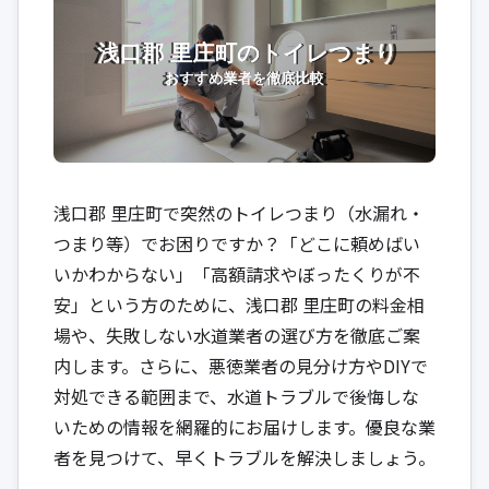
浅口郡 里庄町で突然のトイレつまり（水漏れ・
つまり等）でお困りですか？「どこに頼めばい
いかわからない」「高額請求やぼったくりが不
安」という方のために、浅口郡 里庄町の料金相
場や、失敗しない水道業者の選び方を徹底ご案
内します。さらに、悪徳業者の見分け方やDIYで
対処できる範囲まで、水道トラブルで後悔しな
いための情報を網羅的にお届けします。優良な業
者を見つけて、早くトラブルを解決しましょう。