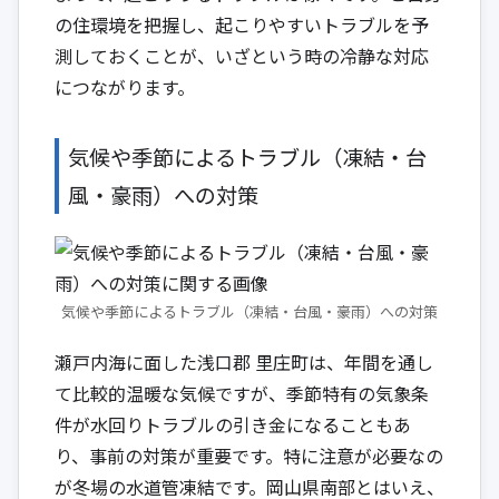
の住環境を把握し、起こりやすいトラブルを予
測しておくことが、いざという時の冷静な対応
につながります。
気候や季節によるトラブル（凍結・台
風・豪雨）への対策
気候や季節によるトラブル（凍結・台風・豪雨）への対策
瀬戸内海に面した浅口郡 里庄町は、年間を通し
て比較的温暖な気候ですが、季節特有の気象条
件が水回りトラブルの引き金になることもあ
り、事前の対策が重要です。特に注意が必要なの
が冬場の水道管凍結です。岡山県南部とはいえ、