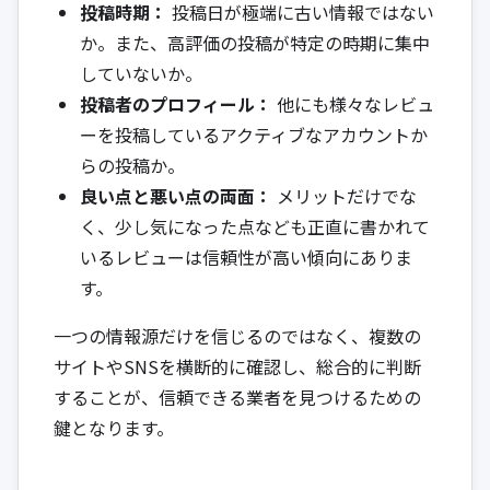
投稿時期：
投稿日が極端に古い情報ではない
か。また、高評価の投稿が特定の時期に集中
していないか。
投稿者のプロフィール：
他にも様々なレビュ
ーを投稿しているアクティブなアカウントか
らの投稿か。
良い点と悪い点の両面：
メリットだけでな
く、少し気になった点なども正直に書かれて
いるレビューは信頼性が高い傾向にありま
す。
一つの情報源だけを信じるのではなく、複数の
サイトやSNSを横断的に確認し、総合的に判断
することが、信頼できる業者を見つけるための
鍵となります。