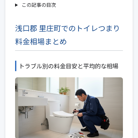
この記事の目次
浅口郡 里庄町でのトイレつまり
料金相場まとめ
トラブル別の料金目安と平均的な相場