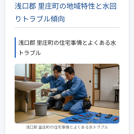
浅口郡 里庄町の地域特性と水回
りトラブル傾向
浅口郡 里庄町の住宅事情とよくある水
トラブル
浅口郡 里庄町の住宅事情とよくある水トラブル