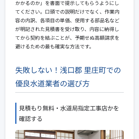
かかるのか」を書面で提示してもらうようにし
てください。口頭での説明だけでなく、作業内
容の内訳、各項目の単価、使用する部品名など
が明記された見積書を受け取り、内容に納得し
てから契約を結ぶことが、予期せぬ高額請求を
避けるための最も確実な方法です。
失敗しない！浅口郡 里庄町での
優良水道業者の選び方
見積もり無料・水道局指定工事店かを
確認する